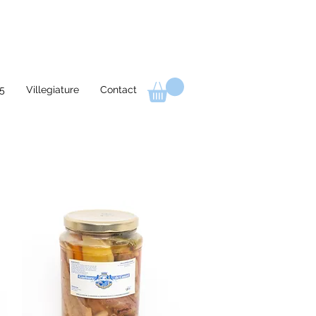
5
Villegiature
Contact