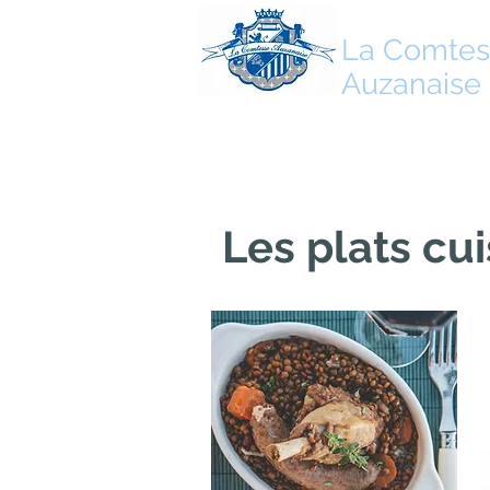
La Comtes
Auzanaise
Les plats cui