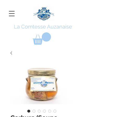
La Comtesse Auzanaise