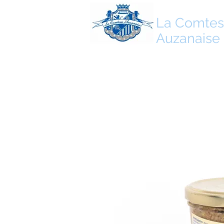
La Comtes
Auzanaise