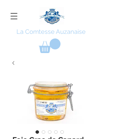
La Comtesse Auzanaise